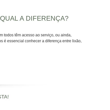
 QUAL A DIFERENÇA?
em todos têm acesso ao serviço, ou ainda,
s é essencial conhecer a diferença entre lixão,
TA!