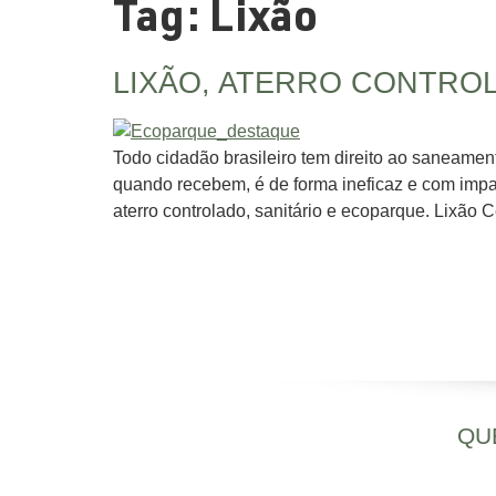
Tag:
Lixão
LIXÃO, ATERRO CONTROL
Todo cidadão brasileiro tem direito ao saneamen
quando recebem, é de forma ineficaz e com impact
aterro controlado, sanitário e ecoparque. Lixão
QU