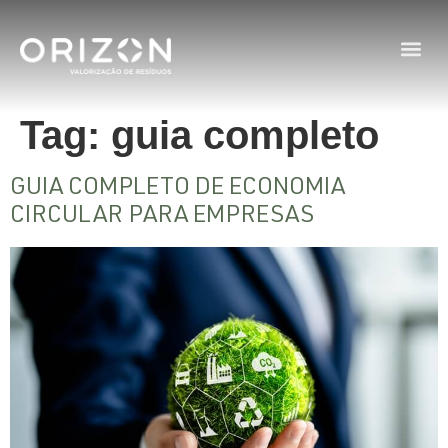
Tag:
guia completo
GUIA COMPLETO DE ECONOMIA
CIRCULAR PARA EMPRESAS