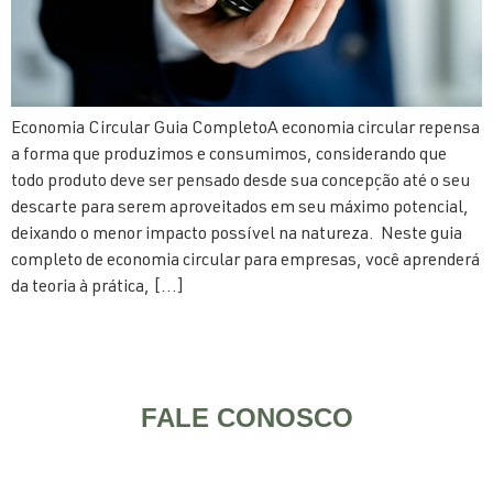
Economia Circular Guia CompletoA economia circular repensa
a forma que produzimos e consumimos, considerando que
todo produto deve ser pensado desde sua concepção até o seu
descarte para serem aproveitados em seu máximo potencial,
deixando o menor impacto possível na natureza. Neste guia
completo de economia circular para empresas, você aprenderá
da teoria à prática, […]
FALE CONOSCO