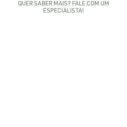
QUER SABER MAIS? FALE COM UM
ESPECIALISTA!