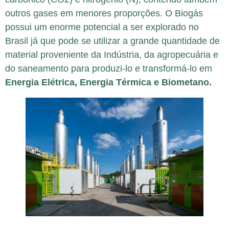
outros gases em menores proporções. O Biogás
possui um enorme potencial a ser explorado no
Brasil já que pode se utilizar a grande quantidade de
material proveniente da Indústria, da agropecuária e
do saneamento para produzi-lo e transformá-lo em
Energia Elétrica, Energia Térmica e Biometano.