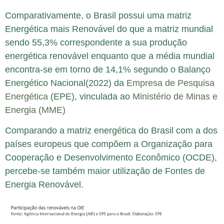
Comparativamente, o Brasil possui uma matriz
Energética mais Renovável do que a matriz mundial
sendo 55,3% correspondente a sua produção
energética renovável enquanto que a média mundial
encontra-se em torno de 14,1% segundo o Balanço
Energético Nacional(2022) da
Empresa de Pesquisa
Energética
(EPE), vinculada ao
Ministério de Minas e
Energia (MME)
Comparando a matriz energética do Brasil com a dos
países europeus que compõem a Organização para
Cooperação e Desenvolvimento Econômico (OCDE),
percebe-se também maior utilização de Fontes de
Energia Renovável.