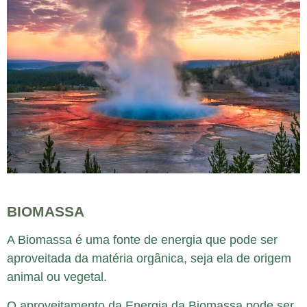
BIOMASSA
A Biomassa é uma fonte de energia que pode ser
aproveitada da matéria orgânica, seja ela de origem
animal ou vegetal.
O aproveitamento da Energia da Biomassa pode ser