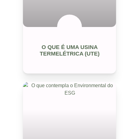
ENERGIA RENÓVAVEL
O QUE É UMA USINA
TERMELÉTRICA (UTE)