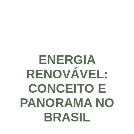
ENERGIA
RENOVÁVEL:
CONCEITO E
PANORAMA NO
BRASIL