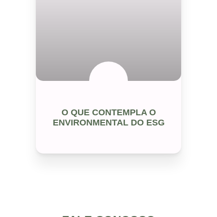
ESG
O QUE CONTEMPLA O
ENVIRONMENTAL DO ESG