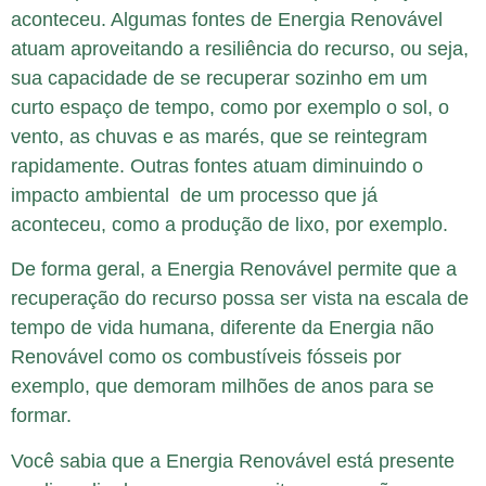
aconteceu. Algumas fontes de Energia Renovável
atuam aproveitando a resiliência do recurso, ou seja,
sua capacidade de se recuperar sozinho em um
curto espaço de tempo, como por exemplo o sol, o
vento, as chuvas e as marés, que se reintegram
rapidamente. Outras fontes atuam diminuindo o
impacto ambiental de um processo que já
aconteceu, como a produção de lixo, por exemplo.
De forma geral, a Energia Renovável permite que a
recuperação do recurso possa ser vista na escala de
tempo de vida humana, diferente da Energia não
Renovável como os combustíveis fósseis por
exemplo, que demoram milhões de anos para se
formar.
Você sabia que a Energia Renovável está presente