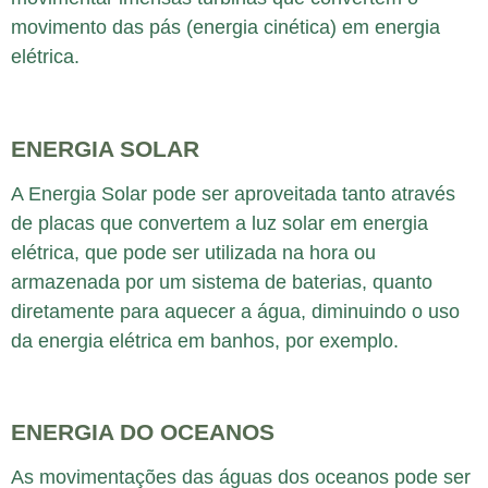
movimento das pás (energia cinética) em energia
elétrica.
ENERGIA SOLAR
A Energia Solar pode ser aproveitada tanto através
de placas que convertem a luz solar em energia
elétrica, que pode ser utilizada na hora ou
armazenada por um sistema de baterias, quanto
diretamente para aquecer a água, diminuindo o uso
da energia elétrica em banhos, por exemplo.
ENERGIA DO OCEANOS
As movimentações das águas dos oceanos pode ser