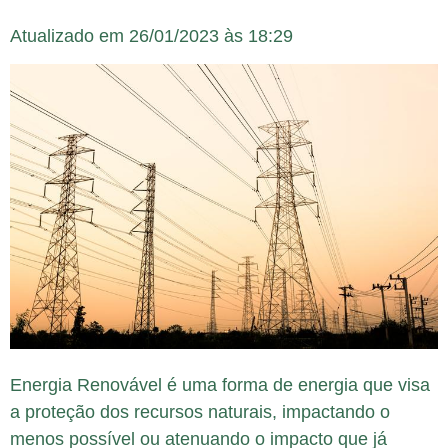
Atualizado em 26/01/2023 às 18:29
Energia Renovável é uma forma de energia que visa
a proteção dos recursos naturais, impactando o
menos possível ou atenuando o impacto que já