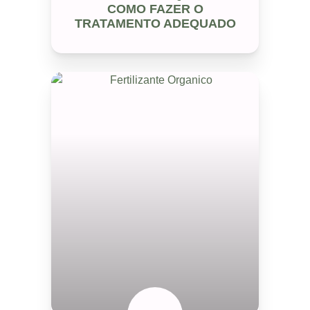
COMO FAZER O
TRATAMENTO ADEQUADO
SEM CATEGORIA