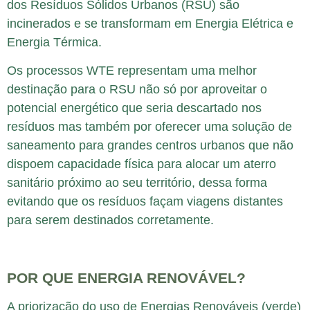
dos Resíduos Sólidos Urbanos (RSU) são
incinerados e se transformam em Energia Elétrica e
Energia Térmica.
Os processos WTE representam uma melhor
destinação para o RSU não só por aproveitar o
potencial energético que seria descartado nos
resíduos mas também por oferecer uma solução de
saneamento para grandes centros urbanos que não
dispoem capacidade física para alocar um aterro
sanitário próximo ao seu território, dessa forma
evitando que os resíduos façam viagens distantes
para serem destinados corretamente.
POR QUE ENERGIA RENOVÁVEL?
A priorização do uso de Energias Renováveis (verde)