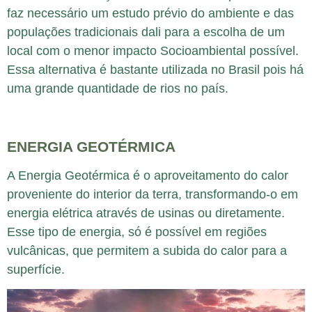
faz necessário um estudo prévio do ambiente e das
populações tradicionais dali para a escolha de um
local com o menor impacto Socioambiental possível.
Essa alternativa é bastante utilizada no Brasil pois há
uma grande quantidade de rios no país.
ENERGIA GEOTÉRMICA
A Energia Geotérmica é o aproveitamento do calor
proveniente do interior da terra, transformando-o em
energia elétrica através de usinas ou diretamente.
Esse tipo de energia, só é possível em regiões
vulcânicas, que permitem a subida do calor para a
superfície.