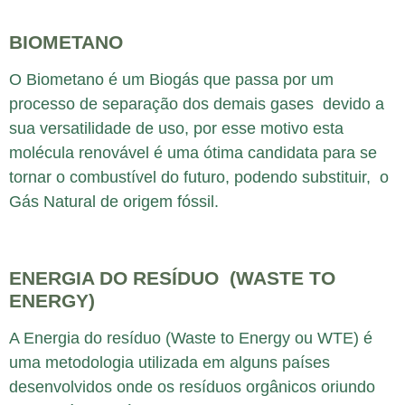
BIOMETANO
O Biometano é um Biogás que passa por um
processo de separação dos demais gases devido a
sua versatilidade de uso, por esse motivo esta
molécula renovável é uma ótima candidata para se
tornar o combustível do futuro, podendo substituir, o
Gás Natural de origem fóssil.
ENERGIA DO RESÍDUO (WASTE TO
ENERGY)
A Energia do resíduo (Waste to Energy ou WTE) é
uma metodologia utilizada em alguns países
desenvolvidos onde os resíduos orgânicos oriundo