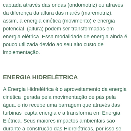
captada através das ondas (ondomotriz) ou através
da diferença da altura das marés (maremotriz),
assim, a energia cinética (movimento) e energia
potencial (altura) podem ser transformadas em
energia elétrica. Essa modalidade de energia ainda é
pouco utilizada devido ao seu alto custo de
implementação.
ENERGIA HIDRELÉTRICA
A Energia Hidrelétrica é o aproveitamento da energia
cinética gerada pela movimentação de pás pela
água, o rio recebe uma barragem que através das
turbinas capta energia e a transforma em Energia
Elétrica. Seus maiores impactos ambientais são
durante a construção das Hidrelétricas, por isso se