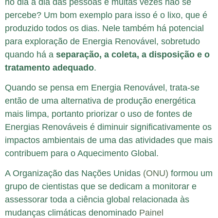
no dia a dia das pessoas e muitas vezes não se
percebe? Um bom exemplo para isso é o lixo, que é
produzido todos os dias. Nele também há potencial
para exploração de Energia Renovável, sobretudo
quando há a
separação, a coleta, a disposição e o
tratamento adequado
.
Quando se pensa em Energia Renovável, trata-se
então de uma alternativa de produção energética
mais limpa, portanto priorizar o uso de fontes de
Energias Renováveis é diminuir significativamente os
impactos ambientais de uma das atividades que mais
contribuem para o Aquecimento Global.
A Organização das Nações Unidas
(ONU)
formou um
grupo de cientistas que se dedicam a monitorar e
assessorar toda a ciência global relacionada às
mudanças climáticas denominado
Painel