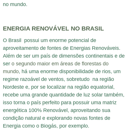
no mundo.
ENERGIA RENOVÁVEL NO BRASIL
O Brasil possui um enorme potencial de
aproveitamento de fontes de Energias Renováveis.
Além de ser um país de dimensões continentais e de
ser
o segundo maior em áreas de florestas do
mundo
, há uma enorme disponibilidade de rios, um
regime razoável de ventos, sobretudo na região
Nordeste e, por se localizar na região equatorial,
recebe uma grande quantidade de luz solar também,
isso torna o país perfeito para possuir uma matriz
energética 100% Renovável, aproveitando sua
condição natural e explorando novas fontes de
Energia como o Biogás, por exemplo.