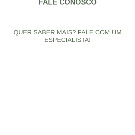
FALE CONOSCO
QUER SABER MAIS? FALE COM UM
ESPECIALISTA!