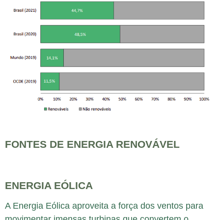
FONTES DE ENERGIA RENOVÁVEL
ENERGIA EÓLICA
A Energia Eólica aproveita a força dos ventos para
movimentar imensas turbinas que convertem o