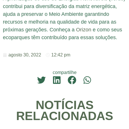
contribui para diversificação da matriz energética,
ajuda a preservar o Meio Ambiente garantindo
recursos e melhoria na qualidade de vida para as
próximas gerações. Conheça a
Orizon
e como seus
ecoparques têm contribuído para essas soluções.
agosto 30, 2022
12:42 pm
compartilhe
NOTÍCIAS
RELACIONADAS