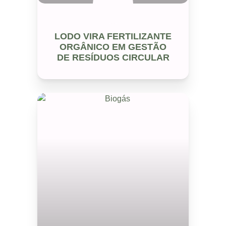
LODO VIRA FERTILIZANTE
ORGÂNICO EM GESTÃO
DE RESÍDUOS CIRCULAR